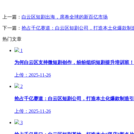
上一篇：
白云区短剧出海，席卷全球的新百亿市场
下一篇：
抢占千亿赛道：白云区短剧公司，打造本土化爆款制
热门文章
1
为何白云区支持微短剧创作，纷纷组织短剧提升培训班！
上传：2025-11-26
2
抢占千亿赛道：白云区短剧公司，打造本土化爆款制造引
上传：2025-11-26
3