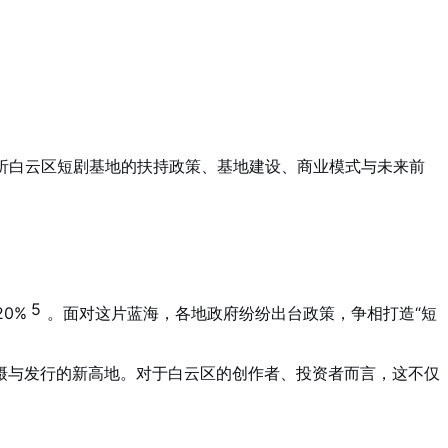
析白云区短剧基地的扶持政策、基地建设、商业模式与未来前
5
0%
。面对这片蓝海，各地政府纷纷出台政策，争相打造“短
摄与发行的新高地。对于白云区的创作者、投资者而言，这不仅