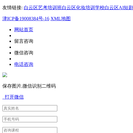
友情链接:
白云区艺考培训班
白云区化妆培训学校
白云区AI短
津ICP备19008384号-16
XML地图
网站首页
留言咨询
微信咨询
电话咨询
保存图片,微信识别二维码
打开微信