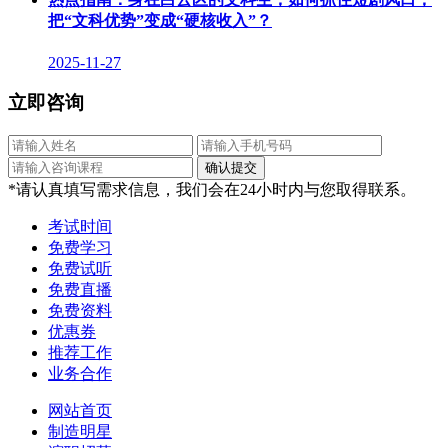
把“文科优势”变成“硬核收入”？
2025-11-27
立即咨询
*请认真填写需求信息，我们会在24小时内与您取得联系。
考试时间
免费学习
免费试听
免费直播
免费资料
优惠券
推荐工作
业务合作
网站首页
制造明星